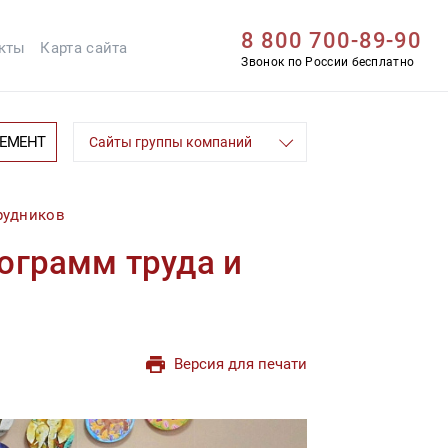
8 800 700-89-90
кты
Карта сайта
Звонок по России бесплатно
ЦЕМЕНТ
Сайты группы компаний
рудников
ограмм труда и
Версия для печати