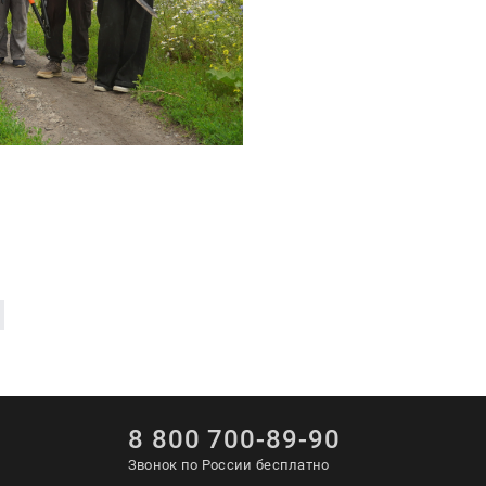
8 800 700-89-90
Звонок по России бесплатно